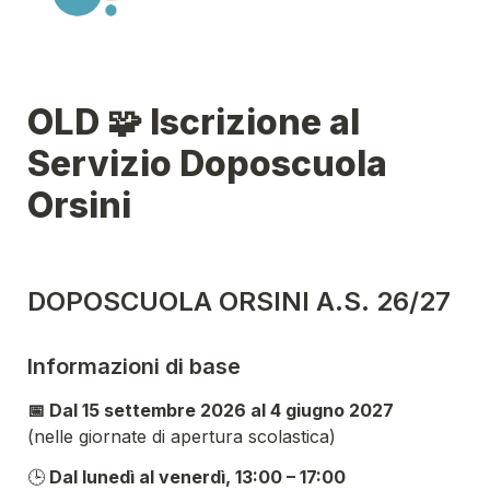
OLD 🧩 Iscrizione al 
Servizio Doposcuola 
Orsini
DOPOSCUOLA ORSINI A.S. 26/27
Informazioni di base
📅 Dal 15 settembre 2026 al 4 giugno 2027
(nelle giornate di apertura scolastica)
🕒
 Dal lunedì al venerdì, 13:00 – 17:00