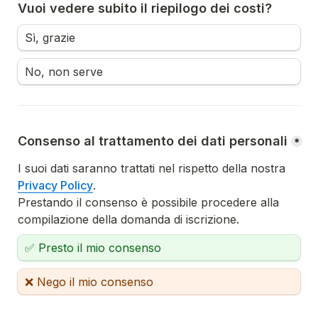
Vuoi vedere subito il riepilogo dei costi?
Sì, grazie
No, non serve
Consenso al trattamento dei dati personali
*
I suoi dati saranno trattati nel rispetto della nostra 
Privacy Policy
Prestando il consenso è possibile procedere alla 
compilazione della domanda di iscrizione.
✅ Presto il mio consenso
❌ Nego il mio consenso