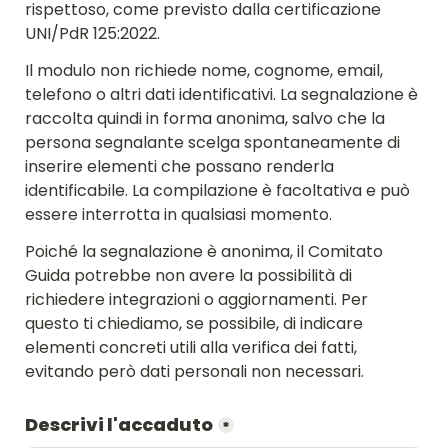
rispettoso, come previsto dalla certificazione 
UNI/PdR 125:2022.
Il modulo non richiede nome, cognome, email, 
telefono o altri dati identificativi. La segnalazione è 
raccolta quindi in forma anonima, salvo che la 
persona segnalante scelga spontaneamente di 
inserire elementi che possano renderla 
identificabile. La compilazione è facoltativa e può 
essere interrotta in qualsiasi momento.
Poiché la segnalazione è anonima, il Comitato 
Guida potrebbe non avere la possibilità di 
richiedere integrazioni o aggiornamenti. Per 
questo ti chiediamo, se possibile, di indicare 
elementi concreti utili alla verifica dei fatti, 
evitando però dati personali non necessari.
Descrivi l'accaduto
*