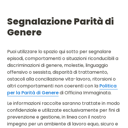
Segnalazione Parità di 
Genere
Puoi utilizzare lo spazio qui sotto per segnalare 
episodi, comportamenti o situazioni riconducibili a 
discriminazioni di genere, molestie, linguaggio 
offensivo o sessista, disparità di trattamento, 
ostacoli alla conciliazione vita-lavoro, ritorsioni o 
altri comportamenti non coerenti con la 
Politica 
per la Parità di Genere
 di Officina Immaginata.
Le informazioni raccolte saranno trattate in modo 
confidenziale e utilizzate esclusivamente per fini di 
prevenzione e gestione, in linea con il nostro 
impegno per un ambiente di lavoro equo, sicuro e 